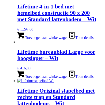
Lifetime 4-in-1 bed met
hemelbed constructie 90 x 200
met Standard lattenbodem – Wit
€
1.297,00
Toevoegen aan winkelwagen
Toon details
Lifetime bureaublad Large voor
hoogslaper – Wit
€
416,00
Toevoegen aan winkelwagen
Toon details
Lifetime Original stapelbed met
rechte trap en Standard
lattenbodems – Wit