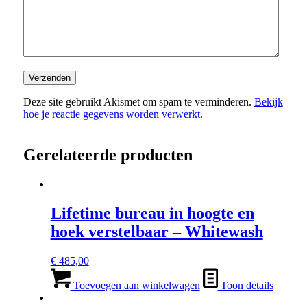
Deze site gebruikt Akismet om spam te verminderen.
Bekijk
hoe je reactie gegevens worden verwerkt
.
Gerelateerde producten
Lifetime bureau in hoogte en
hoek verstelbaar – Whitewash
€
485,00
Toevoegen aan winkelwagen
Toon details