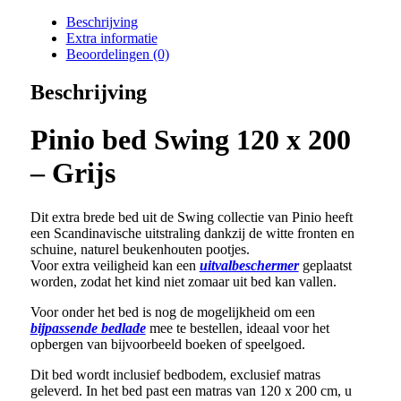
Beschrijving
Extra informatie
Beoordelingen (0)
Beschrijving
Pinio bed Swing 120 x 200
– Grijs
Dit extra brede bed uit de Swing collectie van Pinio heeft
een Scandinavische uitstraling dankzij de witte fronten en
schuine, naturel beukenhouten pootjes.
Voor extra veiligheid kan een
uitvalbeschermer
geplaatst
worden, zodat het kind niet zomaar uit bed kan vallen.
Voor onder het bed is nog de mogelijkheid om een
bijpassende bedlade
mee te bestellen, ideaal voor het
opbergen van bijvoorbeeld boeken of speelgoed.
Dit bed wordt inclusief bedbodem, exclusief matras
geleverd. In het bed past een matras van 120 x 200 cm, u