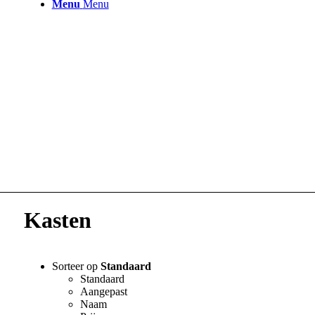
Menu
Menu
Kasten
Sorteer op
Standaard
Standaard
Aangepast
Naam