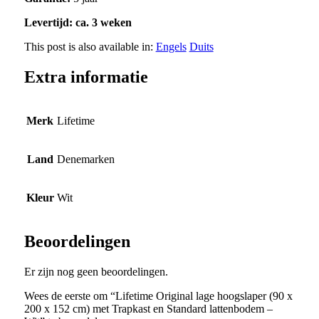
Levertijd: ca. 3 weken
This post is also available in:
Engels
Duits
Extra informatie
Merk
Lifetime
Land
Denemarken
Kleur
Wit
Beoordelingen
Er zijn nog geen beoordelingen.
Wees de eerste om “Lifetime Original lage hoogslaper (90 x
200 x 152 cm) met Trapkast en Standard lattenbodem –