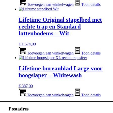
Toevoegen aan winkelwagen
Toon details
Lifetime Original stapelbed met
rechte trap en Standard
lattenbodems – Wit
€
1.574,00
Toevoegen aan winkelwagen
Toon details
Lifetime bureaublad Large voor
hoogslaper – Whitewash
€
387,00
Toevoegen aan winkelwagen
Toon details
Postadres