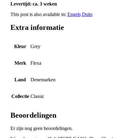
Levertijd: ca. 3 weken
This post is also available in:
Engels
Duits
Extra informatie
Kleur
Grey
Merk
Flexa
Land
Denemarken
Collectie
Classic
Beoordelingen
Er zijn nog geen beoordelingen.