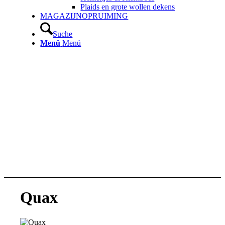
Plaids en grote wollen dekens
MAGAZIJNOPRUIMING
Suche
Menü
Menü
Quax