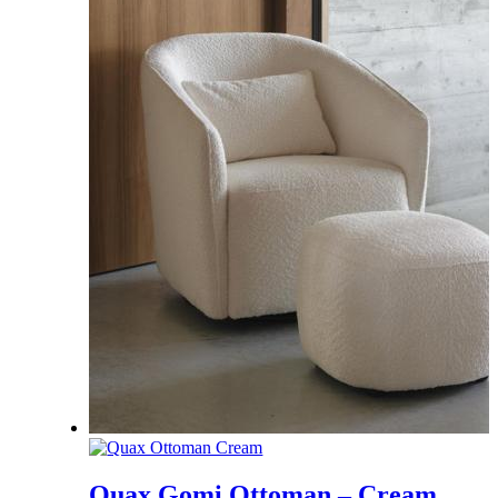
Quax Gomi Ottoman – Cream