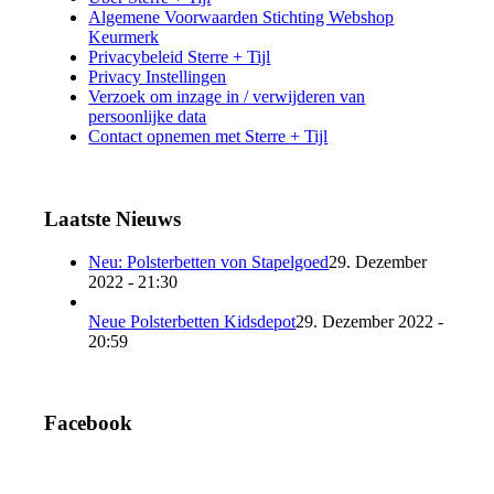
Algemene Voorwaarden Stichting Webshop
Keurmerk
Privacybeleid Sterre + Tijl
Privacy Instellingen
Verzoek om inzage in / verwijderen van
persoonlijke data
Contact opnemen met Sterre + Tijl
Laatste Nieuws
Neu: Polsterbetten von Stapelgoed
29. Dezember
2022 - 21:30
Neue Polsterbetten Kidsdepot
29. Dezember 2022 -
20:59
Facebook