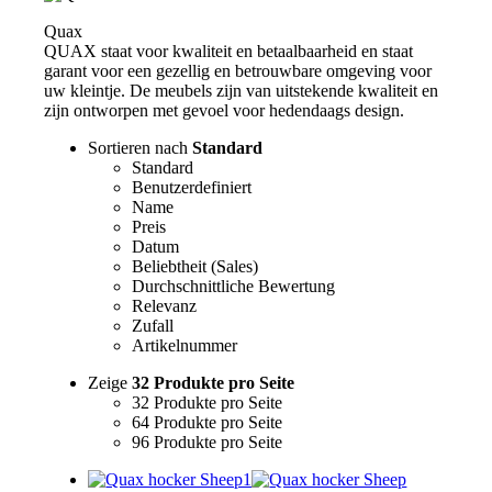
Quax
QUAX staat voor kwaliteit en betaalbaarheid en staat
garant voor een gezellig en betrouwbare omgeving voor
uw kleintje. De meubels zijn van uitstekende kwaliteit en
zijn ontworpen met gevoel voor hedendaags design.
Sortieren nach
Standard
Standard
Benutzerdefiniert
Name
Preis
Datum
Beliebtheit (Sales)
Durchschnittliche Bewertung
Relevanz
Zufall
Artikelnummer
Zeige
32 Produkte pro Seite
32 Produkte pro Seite
64 Produkte pro Seite
96 Produkte pro Seite